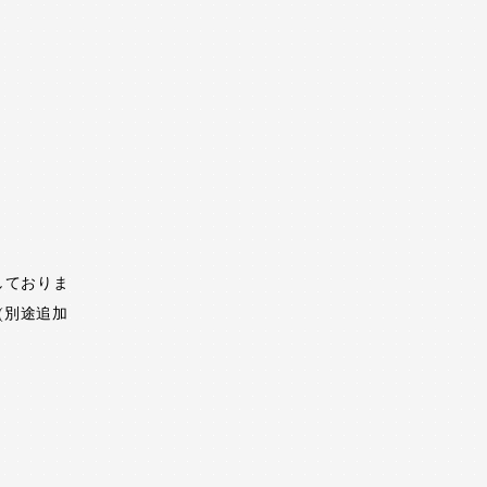
しておりま
(別途追加