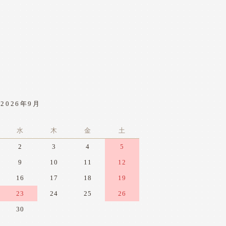
2026年9月
水
木
金
土
2
3
4
5
9
10
11
12
16
17
18
19
23
24
25
26
30