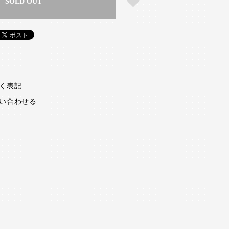
SOLD OUT
く表記
い合わせる