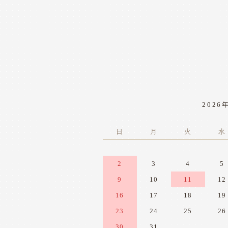
2026
日
月
火
水
2
3
4
5
9
10
11
12
16
17
18
19
23
24
25
26
30
31