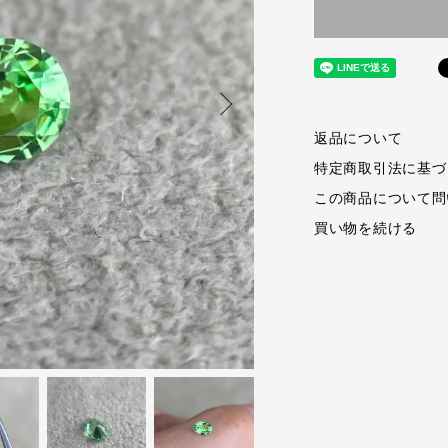
返品について
特定商取引法に基づ
この商品について問
買い物を続ける