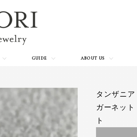
GUIDE
ABOUT US
タンザニア
ガーネット 
ト