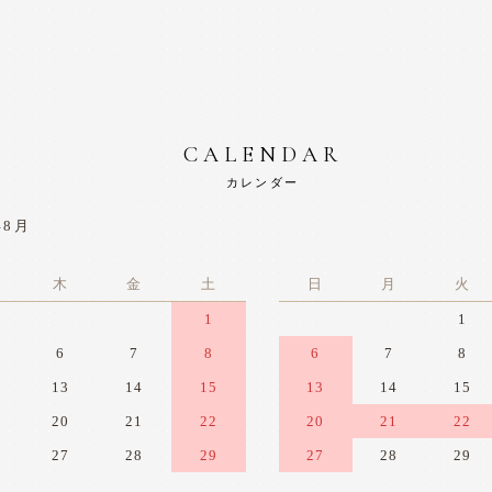
CALENDAR
カレンダー
年8月
木
金
土
日
月
火
1
1
6
7
8
6
7
8
13
14
15
13
14
15
20
21
22
20
21
22
27
28
29
27
28
29