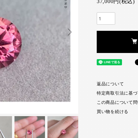
37,000円(税込)
返品について
特定商取引法に基づ
この商品について問
買い物を続ける