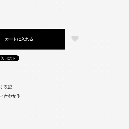
カートに入れる
く表記
い合わせる