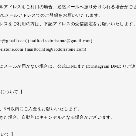
ルアドレスをご利用の場合、迷惑メールへ振り分けられる場合がご
PCメールアドレスでのご登録をお願いいたします。
レスをご利用の方は、下記アドレスの受信設定をお願いいたします
one@gmail.com](mailto:irodoristone@gmail.com)
ristone.com](mailto:info@irodoristone.com)
メールが届かない場合は、公式LINEまたはInstagram DMよりご
いについて 】
、3日以内にご入金をお願いいたします。
ぎた場合、自動的にキャンセルとなる場合がございます。
ついて 】