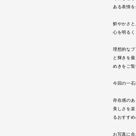
ある表情を
鮮やかさと
心を明るく
理想的なプ
と輝きを最
めきをご覧
今回の一石
存在感のあ
美しさを楽
るおすすめ
お写真に合