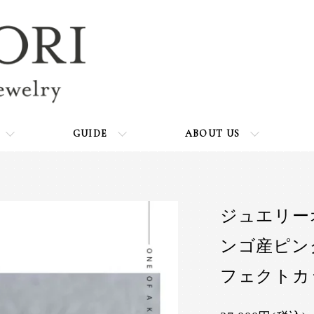
GUIDE
ABOUT US
ジュエリー
ンゴ産ピンク
フェクトカ