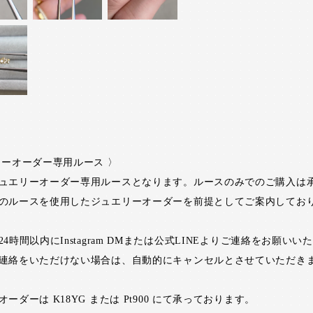
リーオーダー専用ルース 〉
ュエリーオーダー専用ルースとなります。ルースのみでのご購入は
のルースを使用したジュエリーオーダーを前提としてご案内してお
4時間以内にInstagram DMまたは公式LINEよりご連絡をお願い
連絡をいただけない場合は、自動的にキャンセルとさせていただき
ーダーは K18YG または Pt900 にて承っております。