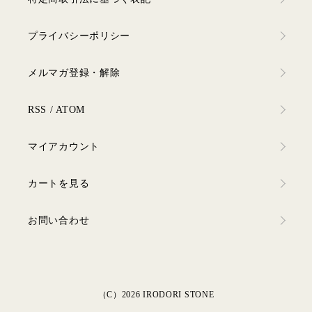
プライバシーポリシー
メルマガ登録・解除
RSS
/
ATOM
マイアカウント
カートを見る
お問い合わせ
（C）2026 IRODORI STONE