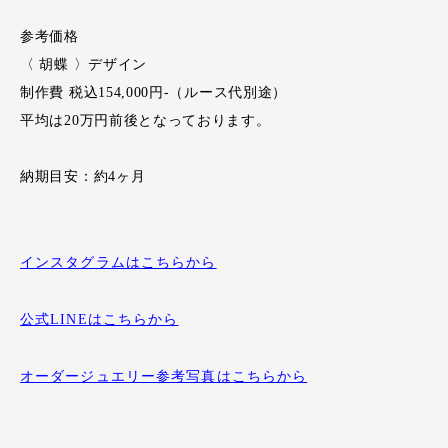
参考価格
〈 胡蝶 〉デザイン
制作費 税込154,000円-（ルース代別途）
平均は20万円前後となっております。
納期目安：約4ヶ月
インスタグラムはこちらから
公式LINEはこちらから
オーダージュエリー参考写真はこちらから