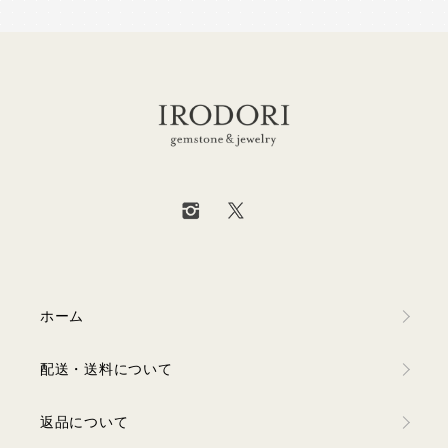
ホーム
配送・送料について
返品について