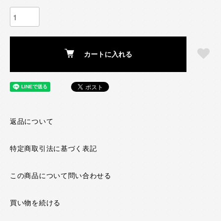
カートに入れる
返品について
特定商取引法に基づく表記
この商品について問い合わせる
買い物を続ける