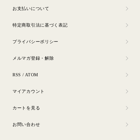
お支払いについて
特定商取引法に基づく表記
プライバシーポリシー
メルマガ登録・解除
RSS
/
ATOM
マイアカウント
カートを見る
お問い合わせ