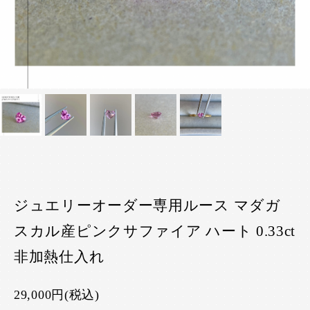
ジュエリーオーダー専用ルース マダガ
スカル産ピンクサファイア ハート 0.33ct
非加熱仕入れ
29,000円(税込)