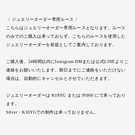
〈 ジュエリーオーダー専用ルース 〉
こちらはジュエリーオーダー専用ルースとなります。ルース
のみでのご購入は承っておらず、こちらのルースを使用した
ジュエリーオーダーを前提としてご案内しております。
ご購入後、24時間以内にInstagram DMまたは公式LINEよりご
連絡をお願いいたします。期日までにご連絡をいただけない
場合は、自動的にキャンセルとさせていただきます。
ジュエリーオーダーは K18YG または Pt900 にて承っており
ます。
Silver・K10YGでの制作は承っておりません。