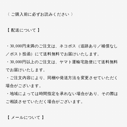
〈 ご購入前に必ずお読みください 〉
【 配送について 】
・30,000円未満のご注文は、ネコポス（追跡あり／補償なし
／ポスト投函）にて送料無料でお届けいたします。
・30,000円以上のご注文は、ヤマト運輸宅急便にて送料無料
でお届けいたします。
・ご注文内容により、同梱や発送方法を変更させていただく
場合がございます。
・地域によっては時間指定を承れない場合があり、その際は
ご相談させていただく場合がございます。
【 メールについて 】