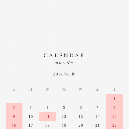
CALENDAR
カレンダー
2026年8月
日
月
火
水
木
金
土
1
2
3
4
5
6
7
8
9
10
11
12
13
14
15
16
17
18
19
20
21
22