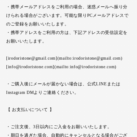
・携帯メールアドレスをご利用の場合、迷惑メールへ振り分
けられる場合がございます。可能な限りPCメールアドレスで
のご登録をお願いいたします。
・携帯アドレスをご利用の方は、下記アドレスの受信設定を
お願いいたします。
[irodoristone@gmail.com](mailto:irodoristone@gmail.com)
[info@irodoristone.com](mailto:info@irodoristone.com)
・ご購入後にメールが届かない場合は、公式LINEまたは
Instagram DMよりご連絡ください。
【 お支払いについて 】
・ご注文後、3日以内にご入金をお願いいたします。
・期日を過ぎた場合、自動的にキャンセルとなる場合がござ