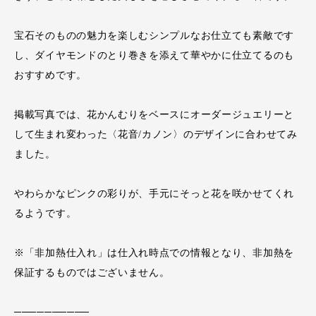
宝石そのものの魅力を楽しむシンプルなお仕立ても素敵です
し、ダイヤモンドのとり巻きを添えて華やかに仕立てるのも
おすすめです。
掲載写真では、花かんむりをベースにオーダージュエリーと
して生まれ変わった〈花音/カノン〉のデザインに合わせてみ
ました。
やわらかなピンクの彩りが、手元にそっと花を咲かせてくれ
るようです。
※「非加熱仕入れ」は仕入れ時点での情報となり、非加熱を
保証するものではございません。
──────────