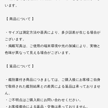
います。
【 商品について 】
・サイズは測定方法や器具により、多少誤差が生じる場合が
ございます。
・掲載写真は、ご使用の端末環境や光の加減により、実物と
色味が異なって見える場合がございます。
【 返品について 】
・鑑別書付き商品につきましては、ご購入後にお客様ご自身
で取得された鑑別結果との差異による返品は承っておりませ
ん。
・ご不明点はご購入前にお問い合わせください。
・お客様都合による返品・交換は承っておりません。