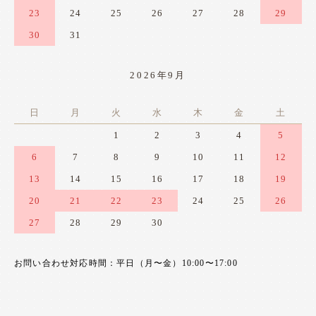
23
24
25
26
27
28
29
30
31
2026年9月
日
月
火
水
木
金
土
1
2
3
4
5
6
7
8
9
10
11
12
13
14
15
16
17
18
19
20
21
22
23
24
25
26
27
28
29
30
お問い合わせ対応時間：平日（月〜金）10:00〜17:00