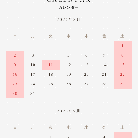
カレンダー
2026年8月
日
月
火
水
木
金
土
1
2
3
4
5
6
7
8
9
10
11
12
13
14
15
16
17
18
19
20
21
22
23
24
25
26
27
28
29
30
31
2026年9月
日
月
火
水
木
金
土
1
2
3
4
5