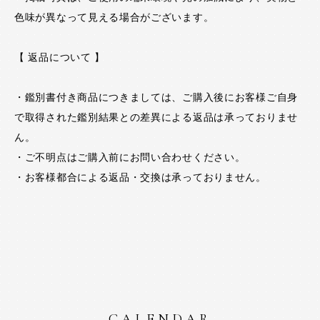
色味が異なって見える場合がございます。
【 返品について 】
・鑑別書付き商品につきましては、ご購入後にお客様ご自身
で取得された鑑別結果との差異による返品は承っておりませ
ん。
・ご不明点はご購入前にお問い合わせください。
・お客様都合による返品・交換は承っておりません。
CALENDAR