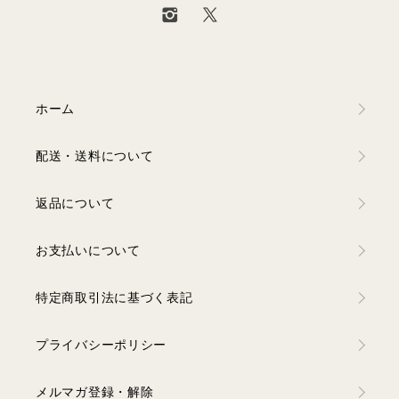
ホーム
配送・送料について
返品について
お支払いについて
特定商取引法に基づく表記
プライバシーポリシー
メルマガ登録・解除