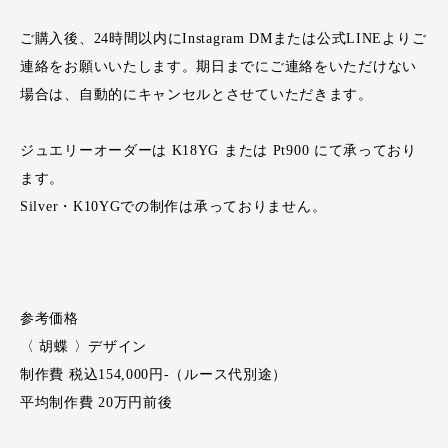
ご購入後、24時間以内にInstagram DMまたは公式LINEよりご
連絡をお願いいたします。期日までにご連絡をいただけない
場合は、自動的にキャンセルとさせていただきます。
ジュエリーオーダーは K18YG または Pt900 にて承っており
ます。
Silver・K10YGでの制作は承っておりません。
参考価格
〈 胡蝶 〉デザイン
制作費 税込154,000円-（ルース代別途）
平均制作費 20万円前後