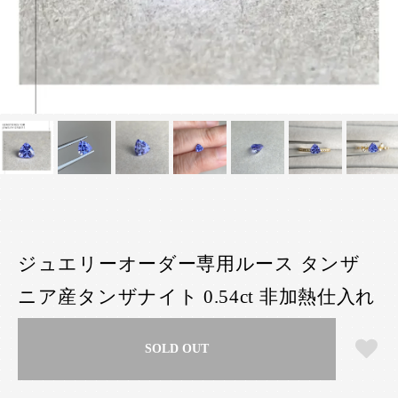
ジュエリーオーダー専用ルース タンザ
ニア産タンザナイト 0.54ct 非加熱仕入れ
SOLD OUT