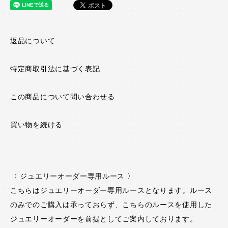
返品について
特定商取引法に基づく表記
この商品について問い合わせる
買い物を続ける
〈 ジュエリーオーダー専用ルース 〉
こちらはジュエリーオーダー専用ルースとなります。ルース
のみでのご購入は承っておらず、こちらのルースを使用した
ジュエリーオーダーを前提としてご案内しております。