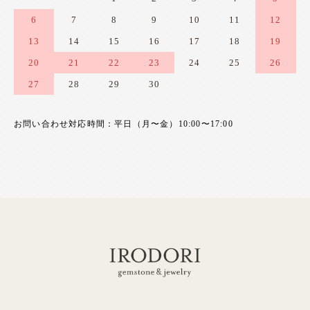
6
7
8
9
10
11
12
13
14
15
16
17
18
19
20
21
22
23
24
25
26
27
28
29
30
お問い合わせ対応時間：平日（月〜金）10:00〜17:00