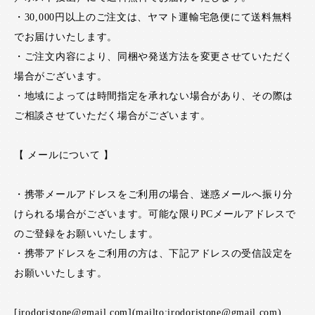
・30,000円以上のご注文は、ヤマト運輸宅急便にて送料無料
でお届けいたします。
・ご注文内容により、同梱や発送方法を変更させていただく
場合がございます。
・地域によっては時間指定を承れない場合があり、その際は
ご相談させていただく場合がございます。
【 メールについて 】
・携帯メールアドレスをご利用の場合、迷惑メールへ振り分
けられる場合がございます。可能な限りPCメールアドレスで
のご登録をお願いいたします。
・携帯アドレスをご利用の方は、下記アドレスの受信設定を
お願いいたします。
[irodoristone@gmail.com](mailto:irodoristone@gmail.com)