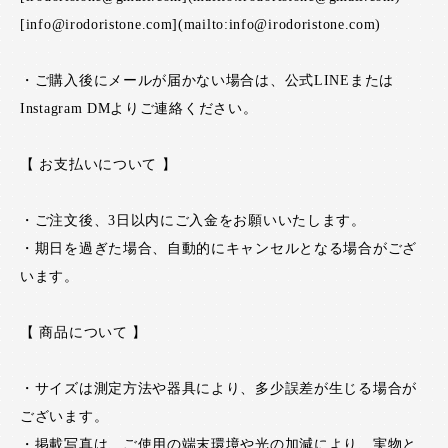
[info@irodoristone.com](mailto:info@irodoristone.com)
・ご購入後にメールが届かない場合は、公式LINEまたは
Instagram DMよりご連絡ください。
【 お支払いについて 】
・ご注文後、3日以内にご入金をお願いいたします。
・期日を過ぎた場合、自動的にキャンセルとなる場合がござ
います。
【 商品について 】
・サイズは測定方法や器具により、多少誤差が生じる場合が
ございます。
・掲載写真は、ご使用の端末環境や光の加減により、実物と