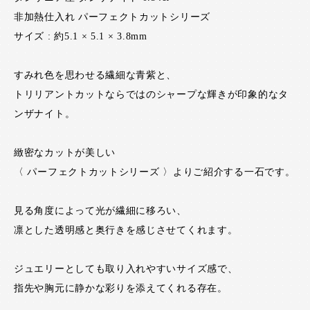
非加熱仕入れ パーフェクトカットシリーズ
サイズ : 約5.1 × 5.1 × 3.8mm
すみれ色を思わせる繊細な青紫と、
トリリアントカットならではのシャープな輝きが印象的なタ
ンザナイト。
緻密なカットが美しい
〈 パーフェクトカットシリーズ 〉よりご紹介する一石です。
見る角度によって光が繊細に移ろい、
凛とした透明感と奥行きを感じさせてくれます。
ジュエリーとしても取り入れやすいサイズ感で、
指先や胸元に静かな彩りを添えてくれる存在。