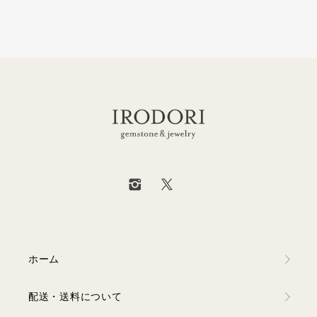
ホーム
配送・送料について