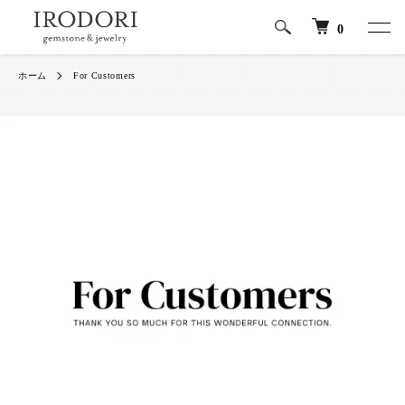
0
ホーム
For Customers