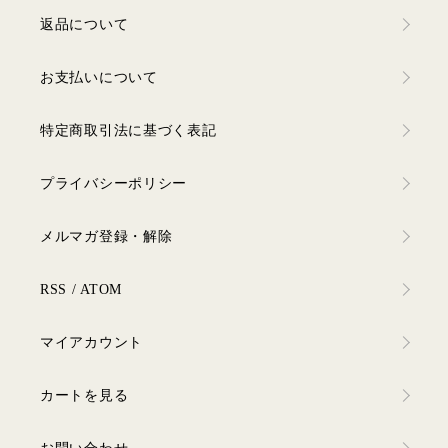
返品について
お支払いについて
特定商取引法に基づく表記
プライバシーポリシー
メルマガ登録・解除
RSS
/
ATOM
マイアカウント
カートを見る