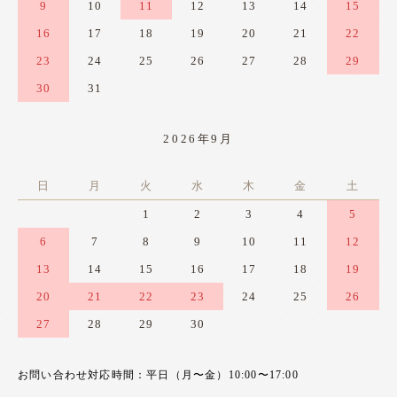
9
10
11
12
13
14
15
16
17
18
19
20
21
22
23
24
25
26
27
28
29
30
31
2026年9月
日
月
火
水
木
金
土
1
2
3
4
5
6
7
8
9
10
11
12
13
14
15
16
17
18
19
20
21
22
23
24
25
26
27
28
29
30
お問い合わせ対応時間：平日（月〜金）10:00〜17:00