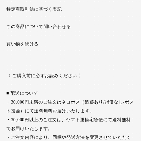
特定商取引法に基づく表記
この商品について問い合わせる
買い物を続ける
〈 ご購入前に必ずお読みください 〉
■ 配送について
・30,000円未満のご注文はネコポス（追跡あり/補償なし/ポス
ト投函）にて送料無料お届けいたします。
・30,000円以上のご注文は、ヤマト運輸宅急便にて送料無料
でお届けいたします。
・ご注文内容により、同梱や発送方法を変更させていただく