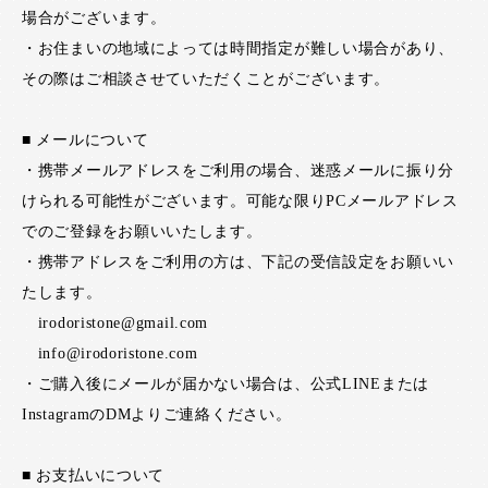
場合がございます。
・お住まいの地域によっては時間指定が難しい場合があり、
その際はご相談させていただくことがございます。
■ メールについて
・携帯メールアドレスをご利用の場合、迷惑メールに振り分
けられる可能性がございます。可能な限りPCメールアドレス
でのご登録をお願いいたします。
・携帯アドレスをご利用の方は、下記の受信設定をお願いい
たします。
irodoristone@gmail.com
info@irodoristone.com
・ご購入後にメールが届かない場合は、公式LINEまたは
InstagramのDMよりご連絡ください。
■ お支払いについて