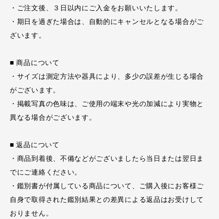
・ご注文後、３日以内にご入金をお願いいたします。
・期日を過ぎた場合は、自動的にキャンセルとなる場合がご
ざいます。
■ 商品について
・サイズは測定方法や器具により、多少の誤差が生じる場合
がございます。
・掲載写真の色味は、ご使用の端末や光の加減により実物と
異なる場合がございます。
■ 返品について
・商品到着後、不備などがございましたら当日または翌日ま
でにご連絡ください。
・鑑別書が付属している商品について、ご購入後にお客様ご
自身で取得された鑑別結果との差異による返品はお受けして
おりません。