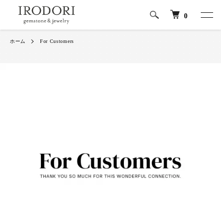
0
ホーム
For Customers