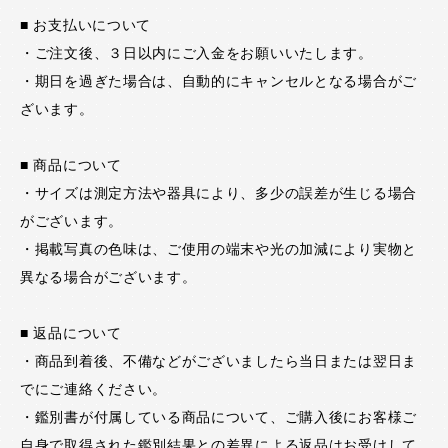
■ お支払いについて
・ご注文後、３日以内にご入金をお願いいたします。
・期日を過ぎた場合は、自動的にキャンセルとなる場合がご
ざいます。
■ 商品について
・サイズは測定方法や器具により、多少の誤差が生じる場合
がございます。
・掲載写真の色味は、ご使用の端末や光の加減により実物と
異なる場合がございます。
■ 返品について
・商品到着後、不備などがございましたら当日または翌日ま
でにご連絡ください。
・鑑別書が付属している商品について、ご購入後にお客様ご
自身で取得された鑑別結果との差異による返品はお受けして