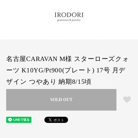
名古屋CARAVAN M様 スターローズクォ
ーツ K10YG/Pt900(プレート) 17号 月デ
ザイン つやあり 納期8/15頃
SOLD OUT