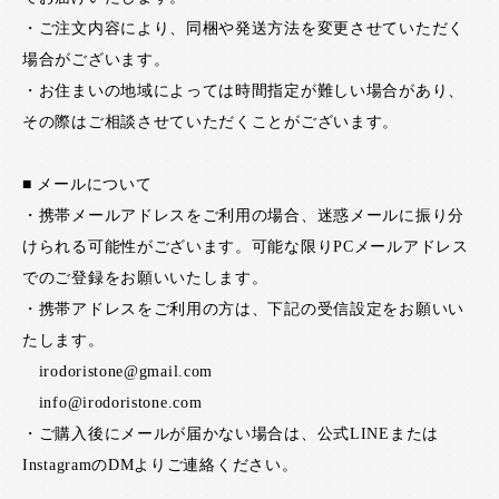
・ご注文内容により、同梱や発送方法を変更させていただく
場合がございます。
・お住まいの地域によっては時間指定が難しい場合があり、
その際はご相談させていただくことがございます。
■ メールについて
・携帯メールアドレスをご利用の場合、迷惑メールに振り分
けられる可能性がございます。可能な限りPCメールアドレス
でのご登録をお願いいたします。
・携帯アドレスをご利用の方は、下記の受信設定をお願いい
たします。
irodoristone@gmail.com
info@irodoristone.com
・ご購入後にメールが届かない場合は、公式LINEまたは
InstagramのDMよりご連絡ください。