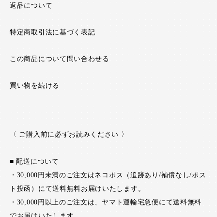
返品について
特定商取引法に基づく表記
この商品について問い合わせる
買い物を続ける
〈 ご購入前に必ずお読みください 〉
■ 配送について
・30,000円未満のご注文はネコポス（追跡あり/補償なし/ポス
ト投函）にて送料無料お届けいたします。
・30,000円以上のご注文は、ヤマト運輸宅急便にて送料無料
でお届けいたします。