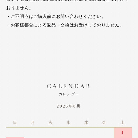
おりません。
・ご不明点はご購入前にお問い合わせください。
・お客様都合による返品・交換はお受けしておりません。
CALENDAR
カレンダー
2026年8月
日
月
火
水
木
金
土
1