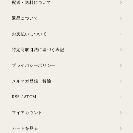
配送・送料について
返品について
お支払いについて
特定商取引法に基づく表記
プライバシーポリシー
メルマガ登録・解除
RSS
/
ATOM
マイアカウント
カートを見る