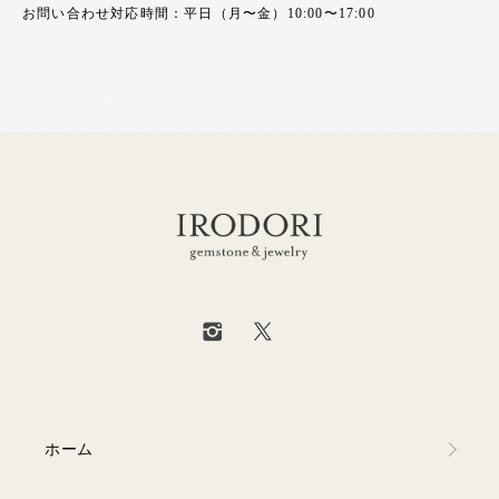
お問い合わせ対応時間：平日（月〜金）10:00〜17:00
ホーム