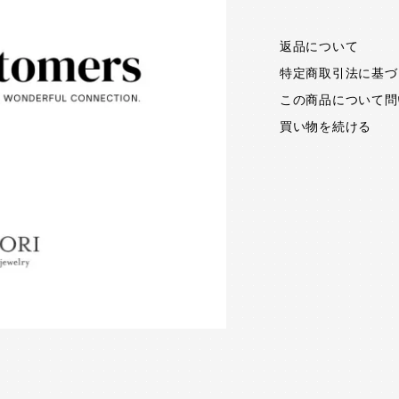
返品について
特定商取引法に基づ
この商品について問
買い物を続ける