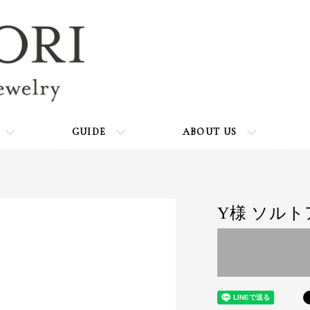
GUIDE
ABOUT US
Y様 ソルトア