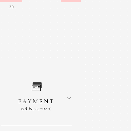
30
PAYMENT
お支払いについて