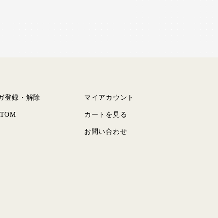
ガ登録・解除
マイアカウント
ATOM
カートを見る
お問い合わせ