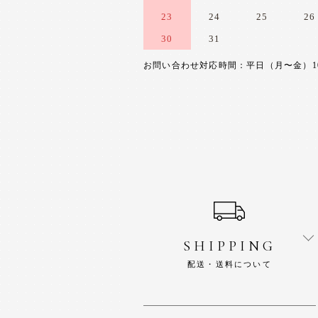
23
24
25
26
30
31
お問い合わせ対応時間：平日（月〜金）10:0
ショッピングガイド
SHIPPING
配送・送料について