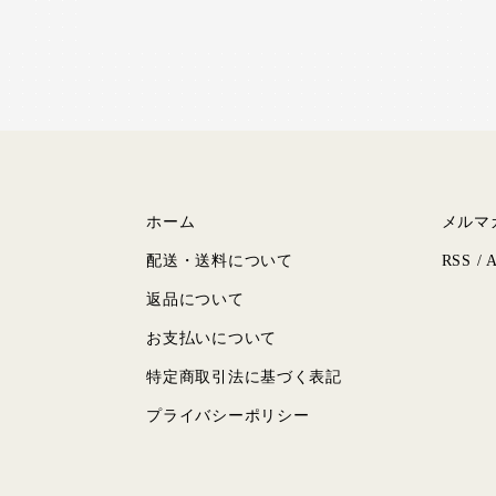
ホーム
メルマ
配送・送料について
RSS
/
返品について
お支払いについて
特定商取引法に基づく表記
プライバシーポリシー