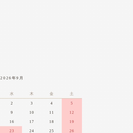
2026年9月
水
木
金
土
2
3
4
5
9
10
11
12
16
17
18
19
23
24
25
26