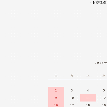
・お客様都
2026
日
月
火
水
2
3
4
5
9
10
11
12
16
17
18
19