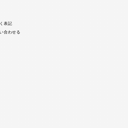
く表記
い合わせる