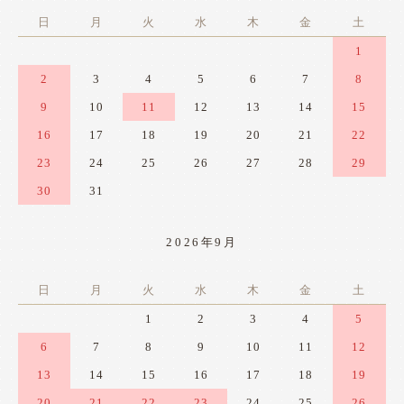
日
月
火
水
木
金
土
1
2
3
4
5
6
7
8
9
10
11
12
13
14
15
16
17
18
19
20
21
22
23
24
25
26
27
28
29
30
31
2026年9月
日
月
火
水
木
金
土
1
2
3
4
5
6
7
8
9
10
11
12
13
14
15
16
17
18
19
20
21
22
23
24
25
26