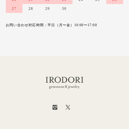
27
28
29
30
お問い合わせ対応時間：平日（月〜金）10:00〜17:00