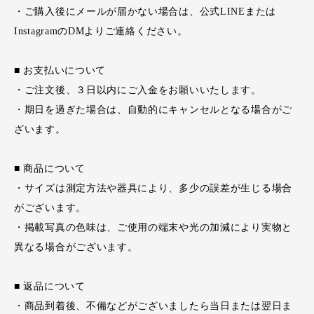
・ご購入後にメールが届かない場合は、公式LINEまたは
InstagramのDMよりご連絡ください。
■ お支払いについて
・ご注文後、３日以内にご入金をお願いいたします。
・期日を過ぎた場合は、自動的にキャンセルとなる場合がご
ざいます。
■ 商品について
・サイズは測定方法や器具により、多少の誤差が生じる場合
がございます。
・掲載写真の色味は、ご使用の端末や光の加減により実物と
異なる場合がございます。
■ 返品について
・商品到着後、不備などがございましたら当日または翌日ま