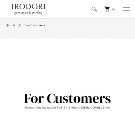
0
ホーム
For Customers