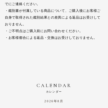
でにご連絡ください。
・鑑別書が付属している商品について、ご購入後にお客様ご
自身で取得された鑑別結果との差異による返品はお受けして
おりません。
・ご不明点はご購入前にお問い合わせください。
・お客様都合による返品・交換はお受けしておりません。
CALENDAR
カレンダー
2026年8月