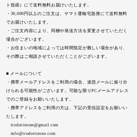
ト投函）にて送料無料お届けいたします。
・30,000円以上のご注文は、ヤマト運輸宅急便にて送料無料
でお届けいたします。
・ご注文内容により、同梱や発送方法を変更させていただく
場合がございます。
・お住まいの地域によっては時間指定が難しい場合があり、
その際はご相談させていただくことがございます。
■ メールについて
・携帯メールアドレスをご利用の場合、迷惑メールに振り分
けられる可能性がございます。可能な限りPCメールアドレス
でのご登録をお願いいたします。
・携帯アドレスをご利用の方は、下記の受信設定をお願いい
たします。
irodoristone@gmail.com
info@irodoristone.com