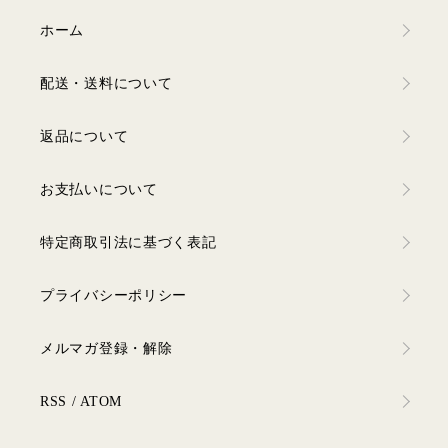
ホーム
配送・送料について
返品について
お支払いについて
特定商取引法に基づく表記
プライバシーポリシー
メルマガ登録・解除
RSS
/
ATOM