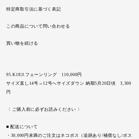
特定商取引法に基づく表記
この商品について問い合わせる
買い物を続ける
95.K18スフェーンリング 110,000円
サイズ直し14号→12号へサイズダウン 納期5月20日頃 3,300
円
〈 ご購入前に必ずお読みください 〉
■ 配送について
・30,000円未満のご注文はネコポス（追跡あり/補償なし/ポス