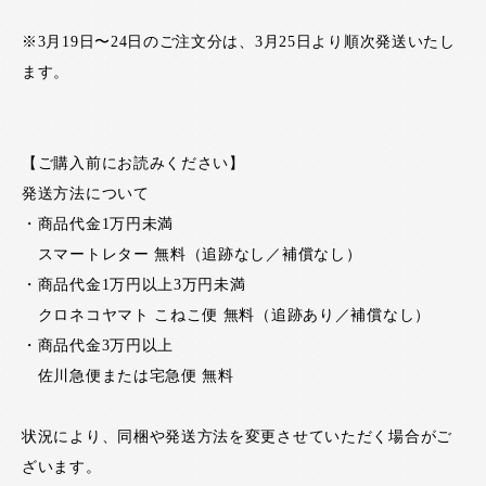
※3月19日〜24日のご注文分は、3月25日より順次発送いたし
ます。
【ご購入前にお読みください】
発送方法について
・商品代金1万円未満
スマートレター 無料（追跡なし／補償なし）
・商品代金1万円以上3万円未満
クロネコヤマト こねこ便 無料（追跡あり／補償なし）
・商品代金3万円以上
佐川急便または宅急便 無料
状況により、同梱や発送方法を変更させていただく場合がご
ざいます。