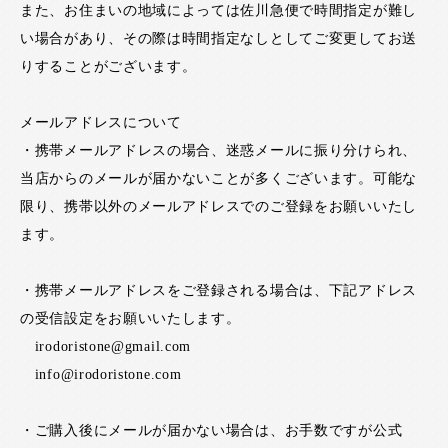
また、お住まいの地域によっては佐川急便で時間指定が難し
い場合があり、その際は時間指定なしとしてご変更してお送
りすることがございます。
メールアドレスについて
・携帯メールアドレスの場合、迷惑メールに振り分けられ、
当店からのメールが届かないことが多くございます。可能な
限り、携帯以外のメールアドレスでのご登録をお願いいたし
ます。
・携帯メールアドレスをご登録される場合は、下記アドレス
の受信設定をお願いいたします。
irodoristone@gmail.com
info@irodoristone.com
・ご購入後にメールが届かない場合は、お手数ですが公式