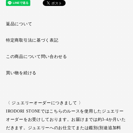
返品について
特定商取引法に基づく表記
この商品について問い合わせる
買い物を続ける
〈 ジュエリーオーダーにつきまして 〉
IRODORI STONEではこちらのルースを使用したジュエリー
オーダーをお受けしております。お届けまでは約3-4か月いた
だきます。ジュエリーへのお仕立てまたは鑑別(別途追加料