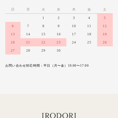
日
月
火
水
木
金
土
1
2
3
4
5
6
7
8
9
10
11
12
13
14
15
16
17
18
19
20
21
22
23
24
25
26
27
28
29
30
お問い合わせ対応時間：平日（月〜金）10:00〜17:00