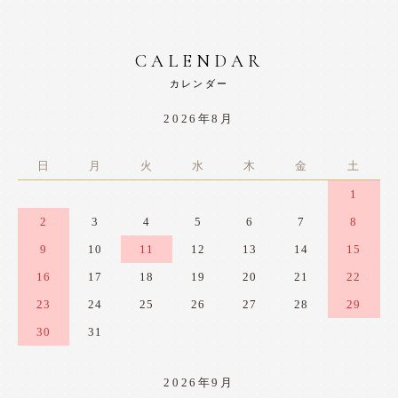
CALENDAR
カレンダー
2026年8月
日
月
火
水
木
金
土
1
2
3
4
5
6
7
8
9
10
11
12
13
14
15
16
17
18
19
20
21
22
23
24
25
26
27
28
29
30
31
2026年9月