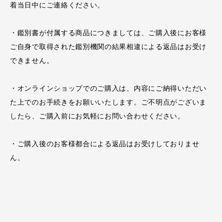
着当日中にご連絡ください。
・鑑別書が付属する商品につきましては、ご購入後にお客様
ご自身で取得された鑑別機関の結果相違による返品はお受け
できません。
・オンラインショップでのご購入は、内容にご納得いただい
た上でのお手続きをお願いいたします。ご不明点がございま
したら、ご購入前にお気軽にお問い合わせください。
・ご購入後のお客様都合による返品はお受けしておりませ
ん。