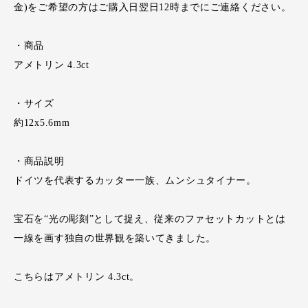
金)をご希望の方はご購入日翌日12時までにご連絡ください。
・商品
アメトリン 4.3ct
・サイズ
約12x5.6mm
・商品説明
ドイツを代表するカッター一族、ムンシュタイナー。
宝石を“光の彫刻”として捉え、従来のファセットカットとは
一線を画す独自の世界観を築いてきました。
こちらはアメトリン 4.3ct。