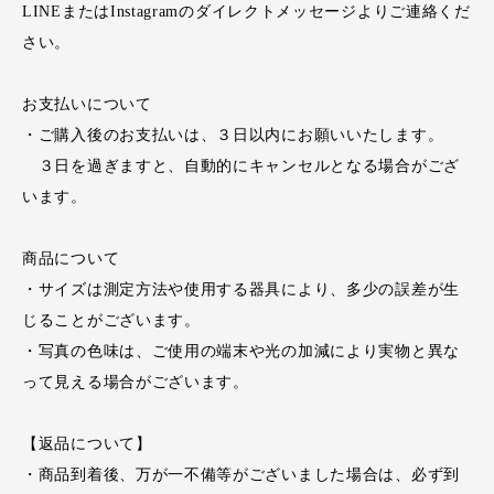
LINEまたはInstagramのダイレクトメッセージよりご連絡くだ
さい。
お支払いについて
・ご購入後のお支払いは、３日以内にお願いいたします。
３日を過ぎますと、自動的にキャンセルとなる場合がござ
います。
商品について
・サイズは測定方法や使用する器具により、多少の誤差が生
じることがございます。
・写真の色味は、ご使用の端末や光の加減により実物と異な
って見える場合がございます。
【返品について】
・商品到着後、万が一不備等がございました場合は、必ず到