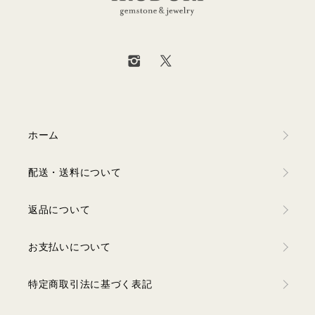
ホーム
配送・送料について
返品について
お支払いについて
特定商取引法に基づく表記