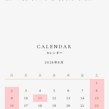
CALENDAR
カレンダー
2026年8月
日
月
火
水
木
金
土
1
2
3
4
5
6
7
8
9
10
11
12
13
14
15
16
17
18
19
20
21
22