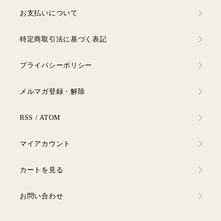
お支払いについて
特定商取引法に基づく表記
プライバシーポリシー
メルマガ登録・解除
RSS
/
ATOM
マイアカウント
カートを見る
お問い合わせ