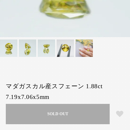
マダガスカル産スフェーン 1.88ct
7.19x7.06x5mm
SOLD OUT