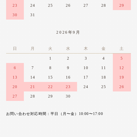
23
24
25
26
27
28
29
30
31
2026年9月
日
月
火
水
木
金
土
1
2
3
4
5
6
7
8
9
10
11
12
13
14
15
16
17
18
19
20
21
22
23
24
25
26
27
28
29
30
お問い合わせ対応時間：平日（月〜金）10:00〜17:00