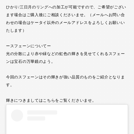
ひかり/三日月のリングへの加工が可能ですので、ご希望がござい
ます場合はご購入後にご相談くださいませ。（メールへお問い合
わせの場合はケータイ以外のメールアドレスをよろしくお願いい
たします）
ースフェーンについてー
光の分散により赤や緑などの虹色の輝きを見せてくれるスフェー
ンは宝石の万華鏡のよう。
今回のスフェーンはその輝きが強い品質のものをご紹介となりま
す。
輝きにつきましてはこちらをご覧くださいませ。