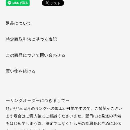
返品について
特定商取引法に基づく表記
この商品について問い合わせる
買い物を続ける
ーリングオーダーにつきましてー
ひかり/三日月のリングへの加工が可能ですので、ご希望がござい
ます場合はご購入後にご相談くださいませ。翌日には発送の準備
をはじめてしまう為、決定ではなくともその意思をお早めにお伝