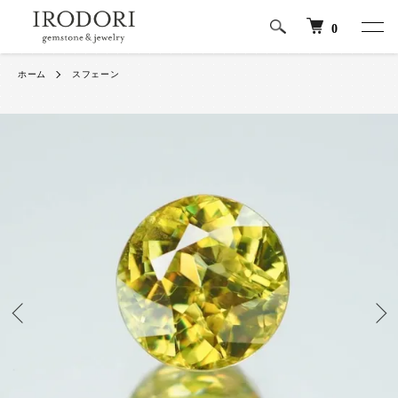
0
ホーム
スフェーン