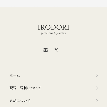
ホーム
配送・送料について
返品について