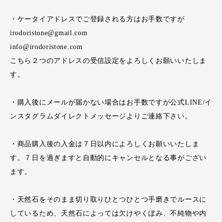
・ケータイアドレスでご登録される方はお手数ですが
irodoristone@gmail.com
info@irodoristone.com
こちら２つのアドレスの受信設定をよろしくお願いいたしま
す。
・購入後にメールが届かない場合はお手数ですが公式LINE/イ
ンスタグラムダイレクトメッセージよりご連絡下さい。
・商品購入後の入金は７日以内によろしくお願いいたしま
す。７日を過ぎますと自動的にキャンセルとなる事がござい
ます。
・天然石をそのまま切り取りひとつひとつ手磨きでルースに
しているため、天然石によっては欠けやくぼみ、不純物や内