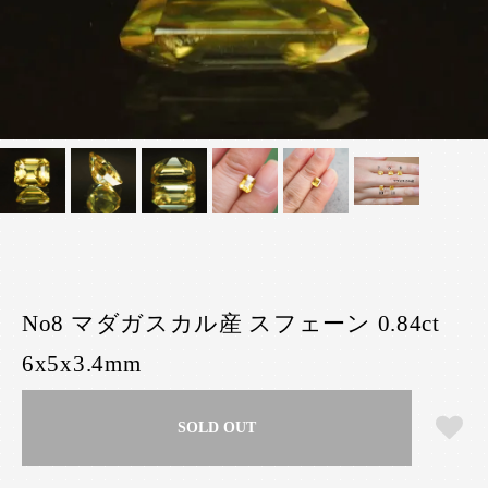
No8 マダガスカル産 スフェーン 0.84ct
6x5x3.4mm
SOLD OUT