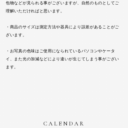
包物などが見られる事がございますが、自然のものとしてご
理解いただければと思います。
・商品のサイズは測定方法や器具により誤差があることがご
ざいます。
・お写真の色味はご使用になられているパソコンやケータ
イ、また光の加減などにより違いが生じてしまう事がござい
ます。
CALENDAR