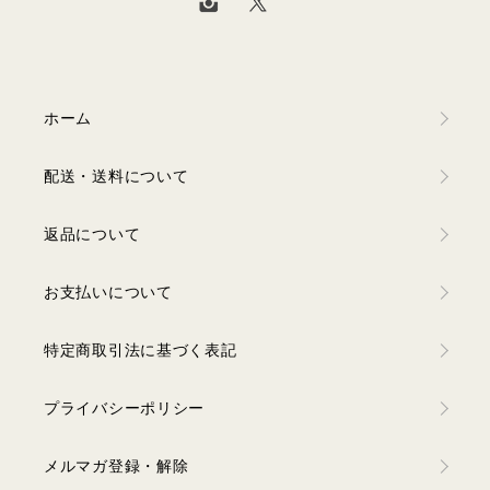
ホーム
配送・送料について
返品について
お支払いについて
特定商取引法に基づく表記
プライバシーポリシー
メルマガ登録・解除