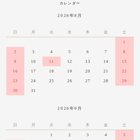
カレンダー
2026年8月
日
月
火
水
木
金
土
1
2
3
4
5
6
7
8
9
10
11
12
13
14
15
16
17
18
19
20
21
22
23
24
25
26
27
28
29
30
31
2026年9月
日
月
火
水
木
金
土
1
2
3
4
5