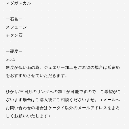
マダガスカル
ー石名ー
スフェーン
チタン石
ー硬度ー
5-5.5
硬度が低い石の為、ジュエリー加工をご希望の場合は爪留め
をおすすめさせていただきます。
ひかり/三日月のリングへの加工が可能ですので、ご希望がご
ざいます場合はご購入後にご相談くださいませ。（メールへ
お問い合わせの場合はケータイ以外のメールアドレスをよろ
しくお願いいたします）