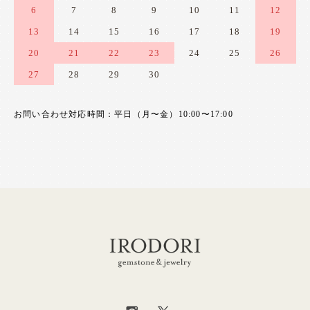
6
7
8
9
10
11
12
13
14
15
16
17
18
19
20
21
22
23
24
25
26
27
28
29
30
お問い合わせ対応時間：平日（月〜金）10:00〜17:00