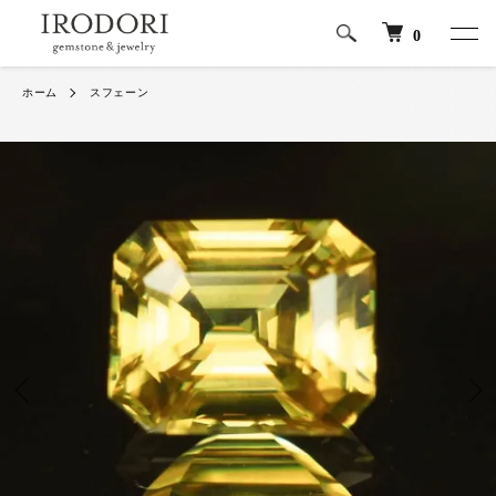
0
ホーム
スフェーン