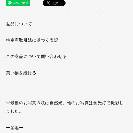
返品について
特定商取引法に基づく表記
この商品について問い合わせる
買い物を続ける
※最後のお写真３枚は自然光、他のお写真は蛍光灯で撮影し
ました。
ー産地ー