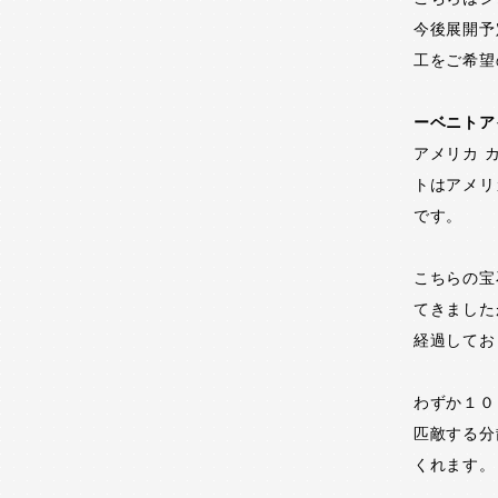
今後展開予
工をご希望
ーベニトア
アメリカ 
トはアメリ
です。
こちらの宝
てきました
経過してお
わずか１０
匹敵する分
くれます。