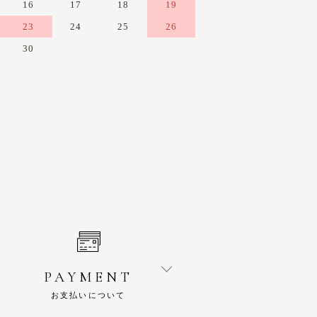
16
17
18
19
23
24
25
26
30
PAYMENT
お支払いについて