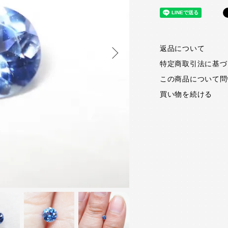
返品について
特定商取引法に基づ
この商品について問
買い物を続ける