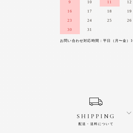
9
10
11
12
16
17
18
19
23
24
25
26
30
31
お問い合わせ対応時間：平日（月〜金）10:0
ショッピングガイド
SHIPPING
配送・送料について