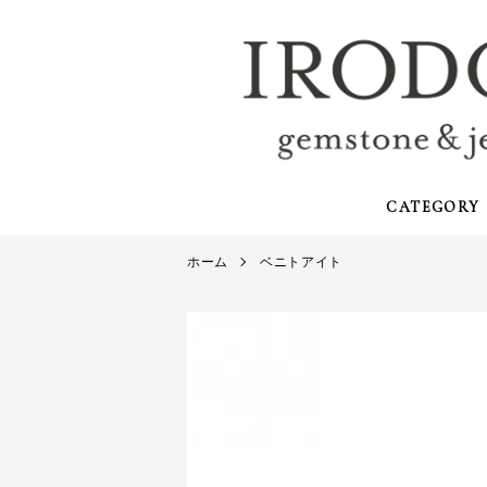
CATEGORY
ホーム
ベニトアイト