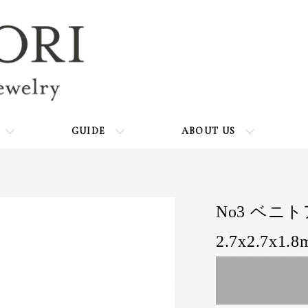
GUIDE
ABOUT US
No3 ベニトア
2.7x2.7x1.