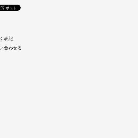
く表記
い合わせる