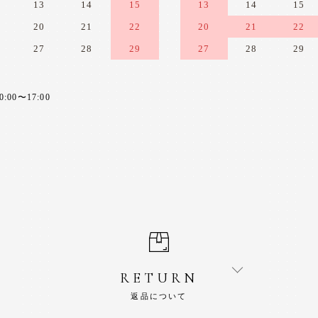
13
14
15
13
14
15
20
21
22
20
21
22
27
28
29
27
28
29
0〜17:00
RETURN
返品について