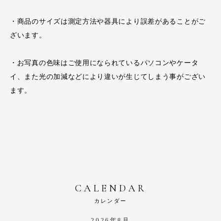
・商品のサイズは測定方法や器具により誤差があることがご
ざいます。
・お写真の色味はご使用になられているパソコンやケータ
イ、また光の加減などにより違いが生じてしまう事がござい
ます。
CALENDAR
カレンダー
2026年8月