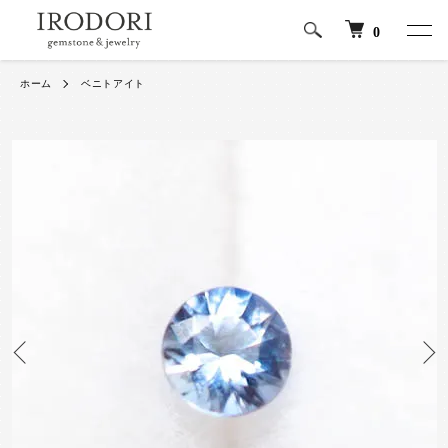
0
ホーム
ベニトアイト