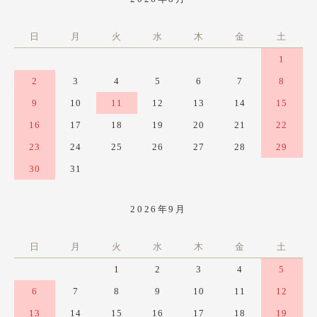
日
月
火
水
木
金
土
1
2
3
4
5
6
7
8
9
10
11
12
13
14
15
16
17
18
19
20
21
22
23
24
25
26
27
28
29
30
31
2026年9月
日
月
火
水
木
金
土
1
2
3
4
5
6
7
8
9
10
11
12
13
14
15
16
17
18
19