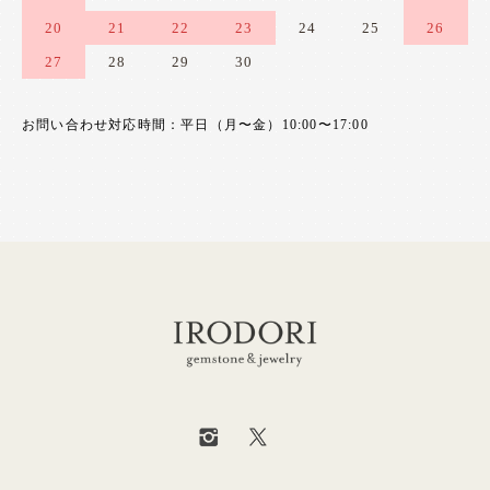
20
21
22
23
24
25
26
27
28
29
30
お問い合わせ対応時間：平日（月〜金）10:00〜17:00