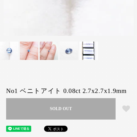
No1 ベニトアイト 0.08ct 2.7x2.7x1.9mm
SOLD OUT