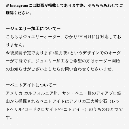
※Instagramには動画が掲載してあります為、そちらもあわせてご
確認ください。
ージュエリー加工についてー
こちらはジュエリーオーダー、ひかり/三日月には対応してお
りません。
今後展開予定であります<星月夜>というデザインでのオーダ
ーが可能です。ジュエリー加工をご希望の方はオーダー開始
のお知らせがございましたらお問い合わせくださいませ。
ーベニトアイトについてー
アメリカ カルフォルニア州、サン・ベニト群のディアブロ鉱
山から採掘されるベニトアイトはアメリカ三大希少石（レッ
ドベリル/ロードクロサイト/ベニトアイト）のうちのひとつで
す。