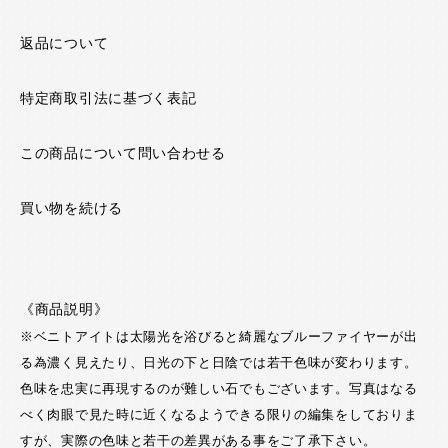
返品について
特定商取引法に基づく表記
この商品について問い合わせる
買い物を続ける
《商品説明》
※ベニトアイトは太陽光を浴びると綺麗なブルーファイヤーが出
る為濃く見えたり、日光の下と日陰では若干色味が変わります。
色味を忠実に再現するのが難しい石でもございます。写真はなる
べく肉眼で見た時に近くなるようできる限りの編集をしておりま
すが、実際の色味と若干の差異がある事をご了承下さい。