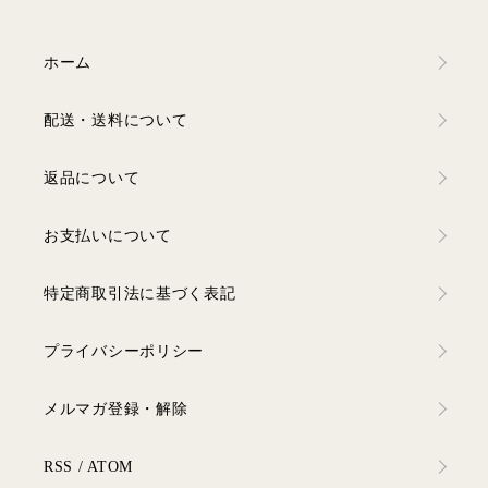
ホーム
配送・送料について
返品について
お支払いについて
特定商取引法に基づく表記
プライバシーポリシー
メルマガ登録・解除
RSS
/
ATOM