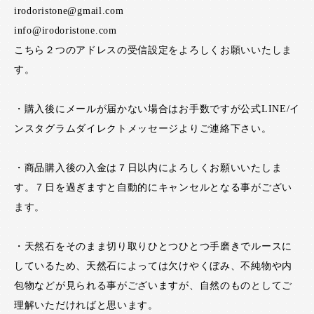
irodoristone@gmail.com
info@irodoristone.com
こちら２つのアドレスの受信設定をよろしくお願いいたしま
す。
・購入後にメールが届かない場合はお手数ですが公式LINE/イ
ンスタグラムダイレクトメッセージよりご連絡下さい。
・商品購入後の入金は７日以内によろしくお願いいたしま
す。７日を過ぎますと自動的にキャンセルとなる事がござい
ます。
・天然石をそのまま切り取りひとつひとつ手磨きでルースに
しているため、天然石によっては欠けやくぼみ、不純物や内
包物などが見られる事がございますが、自然のものとしてご
理解いただければと思います。