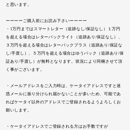
と思います。
ーーーーご購入前にお読み下さいーーーー
・1万円まではスマートレター（追跡なし/保証なし）１万円
を超える場合はレターパックライト（追跡あり/保証なし）、
３万円を超える場合はレターパックプラス（追跡あり/保証な
し/手渡し）、５万円を超える場合はゆうパック（追跡あり/保
証あり/手渡し）が無料となります。状況により同梱させて頂
く事がございます。
・メールアドレスをご入力時は、ケータイアドレスですと迷
惑メールに振り分けられ届かないことが多いため、可能であ
ればケータイ以外のアドレスでご登録されるようよろしくお
願いします。
・ケータイアドレスでご登録される方はお手数ですが