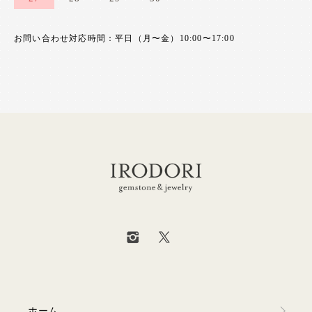
お問い合わせ対応時間：平日（月〜金）10:00〜17:00
ホーム