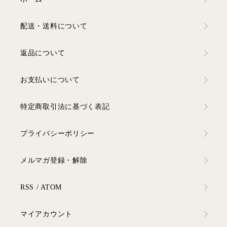
配送・送料について
返品について
お支払いについて
特定商取引法に基づく表記
プライバシーポリシー
メルマガ登録・解除
RSS
/
ATOM
マイアカウント