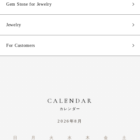
Gem Stone for Jewelry
Jewelry
For Customers
CALENDAR
カレンダー
2026年8月
日
月
火
水
木
金
土