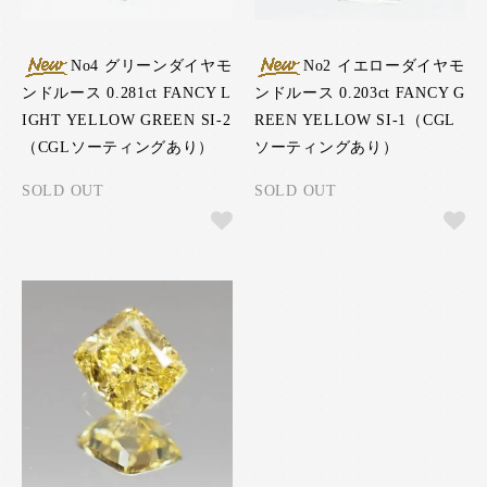
No4 グリーンダイヤモ
No2 イエローダイヤモ
ンドルース 0.281ct FANCY L
ンドルース 0.203ct FANCY G
IGHT YELLOW GREEN SI-2
REEN YELLOW SI-1（CGL
（CGLソーティングあり）
ソーティングあり）
SOLD OUT
SOLD OUT