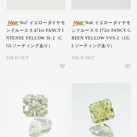
No7 イエローダイヤモ
No6 イエローダイヤモ
ンドルース 0.471ct FANCY I
ンドルース 0.172ct FANCY G
NTENSE YELLOW SI-2（C
REEN YELLOW VVS-2（CG
GLソーティングあり）
Lソーティングあり）
SOLD OUT
SOLD OUT