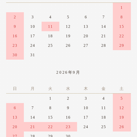
1
2
3
4
5
6
7
8
9
10
11
12
13
14
15
16
17
18
19
20
21
22
23
24
25
26
27
28
29
30
31
2026年9月
日
月
火
水
木
金
土
1
2
3
4
5
6
7
8
9
10
11
12
13
14
15
16
17
18
19
20
21
22
23
24
25
26
27
28
29
30