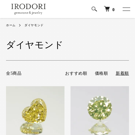
0
ホーム
ダイヤモンド
ダイヤモンド
全5商品
おすすめ順
価格順
新着順