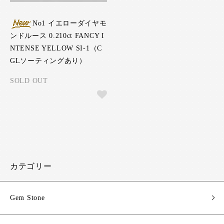
No1 イエローダイヤモ
ンドルース 0.210ct FANCY I
NTENSE YELLOW SI-1（C
GLソーティングあり）
SOLD OUT
カテゴリー
Gem Stone